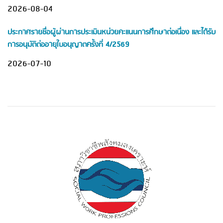
2026-08-04
ประกาศรายชื่อผู้ผ่านการประเมินหน่วยคะแนนการศึกษาต่อเนื่อง และได้รับ
การอนุมัติต่ออายุใบอนุญาตครั้งที่ 4/2569
2026-07-10