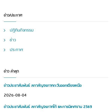
ข่าว/ประกาศ
ปฏิทินกิจกรรม
ข่าว
ประกาศ
ข่าว ล่าสุด
ข่าวประชาสัมพันธ์ สภาสัญจรภาคตะวันออกเฉียงเหนือ
2026-08-04
ข่าวประชาสัมพันธ์ สภาสัญจรภาคใต้ และการนิเทศงาน 2569