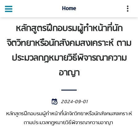
Home
หลักสูตรฝึกอบรมผู้ทำหน้าที่นัก
จิตวิทยาหรือนักสังคมสงเคราะห์ ตาม
ประมวลกฎหมายวิธีพิจารณาความ
อาญา
2024-09-01
หลักสูตรฝึกอบรมผู้ทำหน้าที่นักจิตวิทยาหรือนักสังคมสงเคราะห์
ตามประมวลกฎหมายวิธีพิจารณาความอาญา