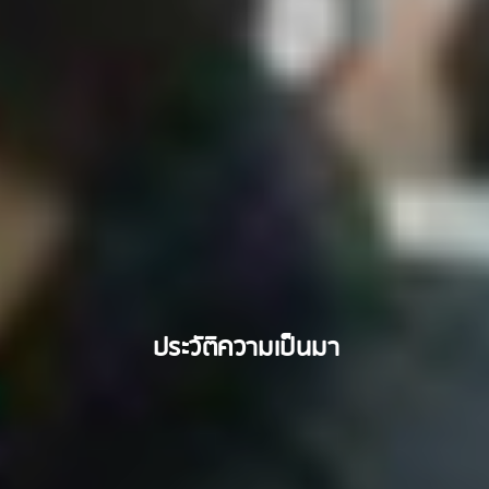
ประวัติความเป็นมา