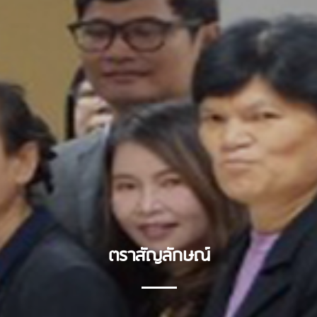
ตราสัญลักษณ์