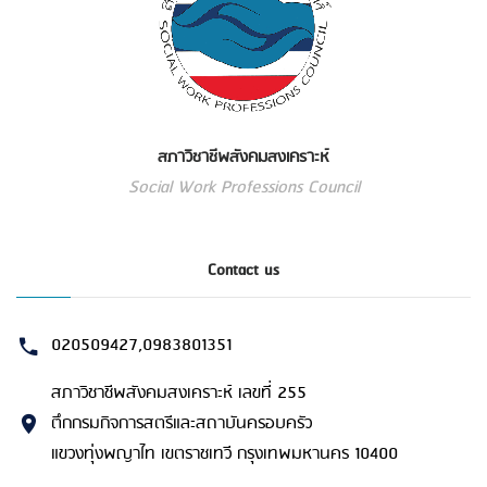
สภาวิชาชีพสังคมสงเคราะห์
Social Work Professions Council
Contact us
020509427,0983801351
สภาวิชาชีพสังคมสงเคราะห์ เลขที่ 255
ตึกกรมกิจการสตรีและสถาบันครอบครัว
แขวงทุ่งพญาไท เขตราชเทวี กรุงเทพมหานคร 10400