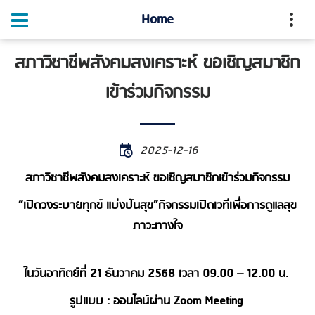
Home
สภาวิชาชีพสังคมสงเคราะห์ ขอเชิญสมาชิก
เข้าร่วมกิจกรรม
2025-12-16
สภาวิชาชีพสังคมสงเคราะห์ ขอเชิญสมาชิกเข้าร่วมกิจกรรม
“เปิดวงระบายทุกข์ แบ่งปันสุข”กิจกรรมเปิดเวทีเพื่อการดูแลสุข
ภาวะทางใจ
ในวันอาทิตย์ที่ 21 ธันวาคม 2568 เวลา 09.00 – 12.00 น.
รูปแบบ : ออนไลน์ผ่าน Zoom Meeting